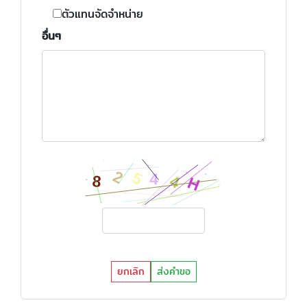
ตัวแทนจัดจำหน่าย
อื่นๆ
ยกเลิก
ส่งคำขอ