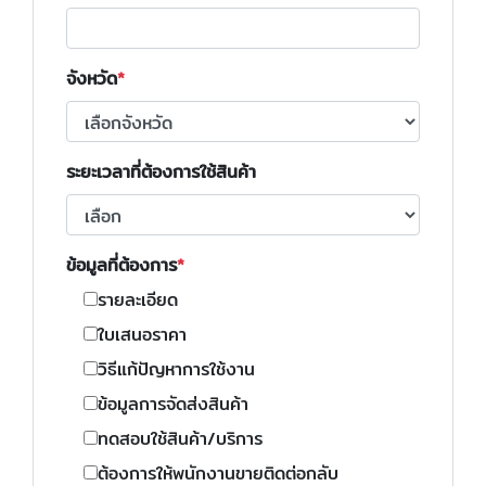
จังหวัด
ระยะเวลาที่ต้องการใช้สินค้า
ข้อมูลที่ต้องการ
รายละเอียด
ใบเสนอราคา
วิธีแก้ปัญหาการใช้งาน
ข้อมูลการจัดส่งสินค้า
ทดสอบใช้สินค้า/บริการ
ต้องการให้พนักงานขายติดต่อกลับ