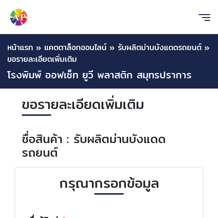
หน้าแรก
»
แคตตาล็อกออนไลน์
»
รับผลิตม่านบังแดดรถยนต์
»
ขอรายละเอียดเพิ่มเติม
โรงพิมพ์ ออฟเซ็ท ยูวี พลาสติก สมุทรปราการ
ขอรายละเอียดเพิ่มเติม
ชื่อสินค้า : รับผลิตม่านบังแดด
รถยนต์
กรุณากรอกข้อมูล