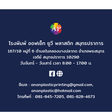
โรงพิมพ์ ออฟเซ็ท ยูวี พลาสติก สมุทรปราการ
167/10 หมู่ที่ 6 ตำบลในคลองบางปลากด อำเภอพระสมุทร
เจดีย์ สมุทรปราการ 10290
วันจันทร์ - วันเสาร์ เวลา 8.00 - 17.00 น.
อีเมล :
ananplasticprinting@gmail.com
,
ananplastic@hotmail.com
โทรศัพท์ :
081-845-7205
,
081-828-4673