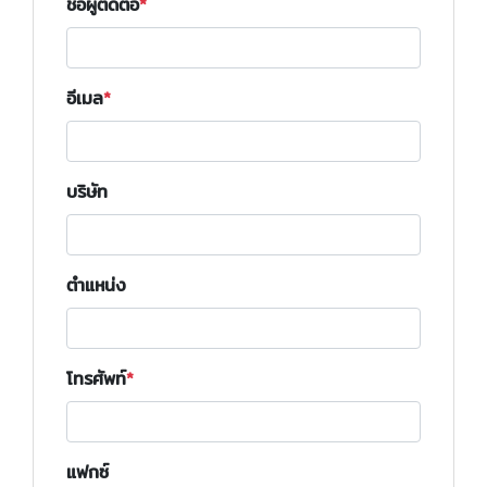
ชื่อผู้ติดต่อ
อีเมล
บริษัท
ตำแหน่ง
โทรศัพท์
แฟกซ์