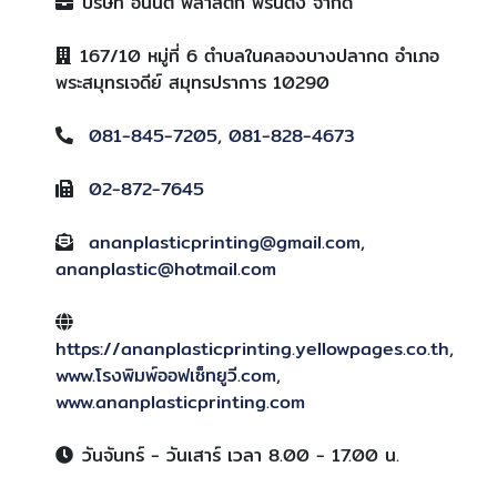
บริษัท อนันต์ พลาสติก พริ้นติ้ง จำกัด
167/10 หมู่ที่ 6 ตำบลในคลองบางปลากด อำเภอ
พระสมุทรเจดีย์ สมุทรปราการ 10290
081-845-7205
,
081-828-4673
02-872-7645
ananplasticprinting@gmail.com
,
ananplastic@hotmail.com
https://ananplasticprinting.yellowpages.co.th
,
www.โรงพิมพ์ออฟเซ็ทยูวี.com
,
www.ananplasticprinting.com
วันจันทร์ - วันเสาร์ เวลา 8.00 - 17.00 น.