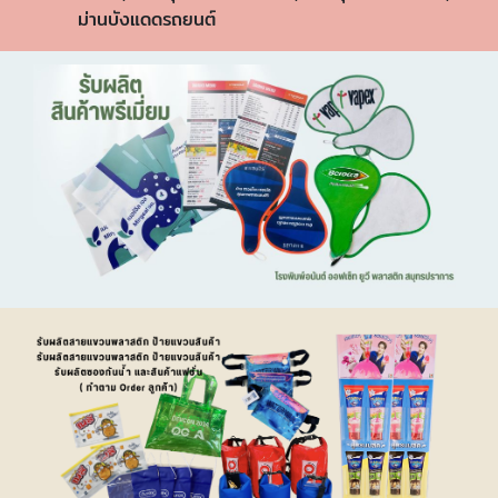
ม่านบังแดดรถยนต์