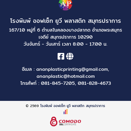
โรงพิมพ์ ออฟเซ็ท ยูวี พลาสติก สมุทรปราการ
167/10 หมู่ที่ 6 ตำบลในคลองบางปลากด อำเภอพระสมุทร
เจดีย์ สมุทรปราการ 10290
วันจันทร์ - วันเสาร์ เวลา 8.00 - 17.00 น.
อีเมล :
ananplasticprinting@gmail.com
,
ananplastic@hotmail.com
โทรศัพท์ :
081-845-7205
,
081-828-4673
© 2569
โรงพิมพ์ ออฟเซ็ท ยูวี พลาสติก สมุทรปราการ