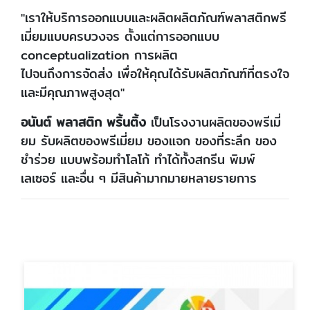
"เราให้บริการออกแบบและผลิตผลิตภัณฑ์พลาสติกพรี
เมี่ยมแบบครบวงจร ตั้งแต่การออกแบบ
conceptualization การผลิต
ไปจนถึงการจัดส่ง เพื่อให้คุณได้รับผลิตภัณฑ์ที่ตรงใจ
และมีคุณภาพสูงสุด"
อนันต์ พลาสติก พริ้นติ้ง
เป็นโรงงานผลิตของพรีเมี่
ยม รับผลิตของพรีเมี่ยม ของแจก ของที่ระลึก ของ
ชำร่วย แบบพร้อมทำโลโก้ ทำได้ทั้งสกรีน พิมพ์
เลเซอร์ และอื่น ๆ มีสินค้ามากมายหลายรายการ