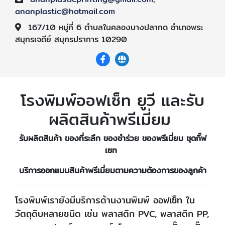
ananplastic@hotmail.com
167/10 หมู่ที่ 6 ตำบลในคลองบางปลากด อำเภอพระ
สมุทรเจดีย์ สมุทรปราการ 10290
โรงพิมพ์ออฟเซ็ท ยูวี และรับ
ผลิตสินค้าพรีเมี่ยม
รับผลิตสินค้า ของที่ระลึก ของชำร่วย ของพรีเมี่ยม ชุดกิ๊ฟ
เซท
บริการออกแบบสินค้าพรีเมี่ยมตามความต้องการของลูกค้า
โรงพิมพ์เรายังมีบริการด้านงานพิมพ์ ออฟเซ็ท ใน
วัตถุดิบหลายชนิด เช่น พลาสติก PVC, พลาสติก PP,