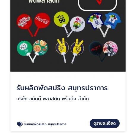
รับผลิตพัดสปริง สมุทรปราการ
บริษัท อนันต์ พลาสติก พริ้นติ้ง จำกัด
ดูรายละเอียด
รับผลิตพัดสปริง สมุทรปราการ