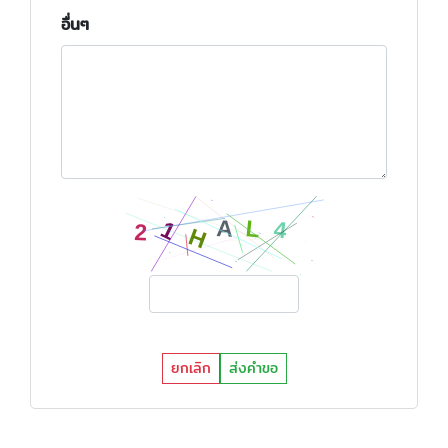
อื่นๆ
ยกเลิก
ส่งคำขอ