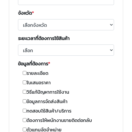
จังหวัด
ระยะเวลาที่ต้องการใช้สินค้า
ข้อมูลที่ต้องการ
รายละเอียด
ใบเสนอราคา
วิธีแก้ปัญหาการใช้งาน
ข้อมูลการจัดส่งสินค้า
ทดสอบใช้สินค้า/บริการ
ต้องการให้พนักงานขายติดต่อกลับ
ตัวแทนจัดจำหน่าย