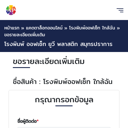
หน้าแรก
»
แคตตาล็อกออนไลน์
»
โรงพิมพ์ออฟเซ็ท ใกล้ฉัน
»
ขอรายละเอียดเพิ่มเติม
โรงพิมพ์ ออฟเซ็ท ยูวี พลาสติก สมุทรปราการ
ขอรายละเอียดเพิ่มเติม
ชื่อสินค้า : โรงพิมพ์ออฟเซ็ท ใกล้ฉัน
กรุณากรอกข้อมูล
ชื่อผู้ติดต่อ