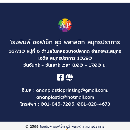
โรงพิมพ์ ออฟเซ็ท ยูวี พลาสติก สมุทรปราการ
167/10 หมู่ที่ 6 ตำบลในคลองบางปลากด อำเภอพระสมุทร
เจดีย์ สมุทรปราการ 10290
วันจันทร์ - วันเสาร์ เวลา 8.00 - 17.00 น.
อีเมล :
ananplasticprinting@gmail.com
,
ananplastic@hotmail.com
โทรศัพท์ :
081-845-7205
,
081-828-4673
© 2569
โรงพิมพ์ ออฟเซ็ท ยูวี พลาสติก สมุทรปราการ