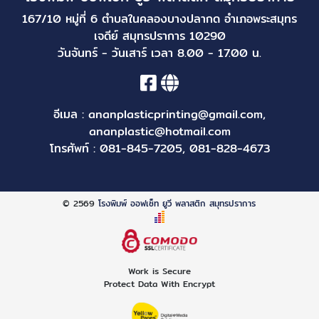
167/10 หมู่ที่ 6 ตำบลในคลองบางปลากด อำเภอพระสมุทร
เจดีย์ สมุทรปราการ 10290
วันจันทร์ - วันเสาร์ เวลา 8.00 - 17.00 น.
อีเมล :
ananplasticprinting@gmail.com
,
ananplastic@hotmail.com
โทรศัพท์ :
081-845-7205
,
081-828-4673
© 2569
โรงพิมพ์ ออฟเซ็ท ยูวี พลาสติก สมุทรปราการ
Work is Secure
Protect Data With Encrypt