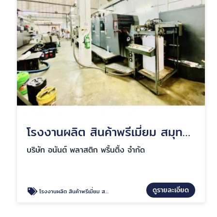
โรงงานผลิต สินค้าพรีเมี่ยม สมุทรปราการ
บริษัท อนันต์ พลาสติก พริ้นติ้ง จำกัด
ดูรายละเอียด
โรงงานผลิต สินค้าพรีเมี่ยม สมุทรปราการ