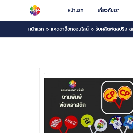
หน้าแรก
เกี่ยวกับเรา
หน้าแรก
»
แคตตาล็อกออนไลน์
»
รับผลิตพัดสปริง 