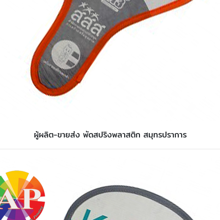
ผู้ผลิต-ขายส่ง พัดสปริงพลาสติก สมุทรปราการ