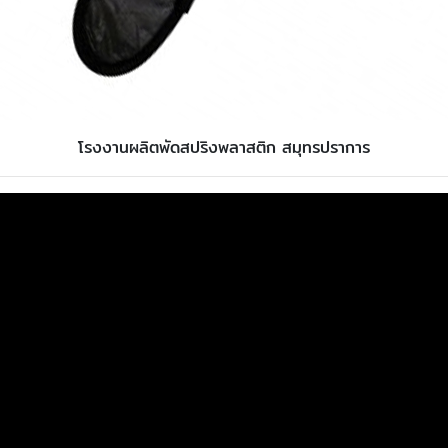
โรงงานผลิตพัดสปริงพลาสติก สมุทรปราการ