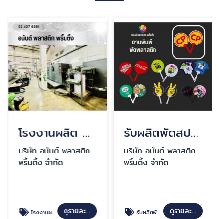
โรงงานผลิต สินค้าพรีเมี่ยม สมุทรปราการ
รับผลิตพัดสปริง สมุทรปราการ
บริษัท อนันต์ พลาสติก
บริษัท อนันต์ พลาสติก
พริ้นติ้ง จำกัด
พริ้นติ้ง จำกัด
ดูรายละเอียด
ดูรายละเอียด
โรงงานผลิต สินค้าพรีเมี่ยม สมุทรปราการ
รับผลิตพัดสปริง สมุทรปราการ