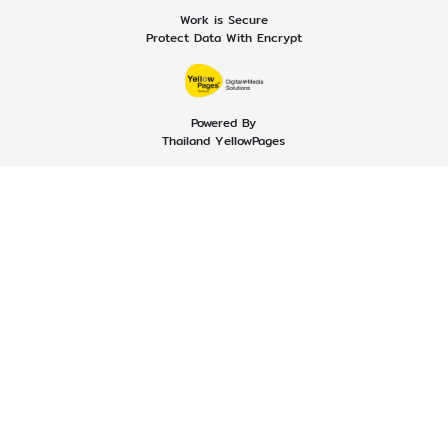
Work is Secure
Protect Data With Encrypt
Powered By
Thailand YellowPages