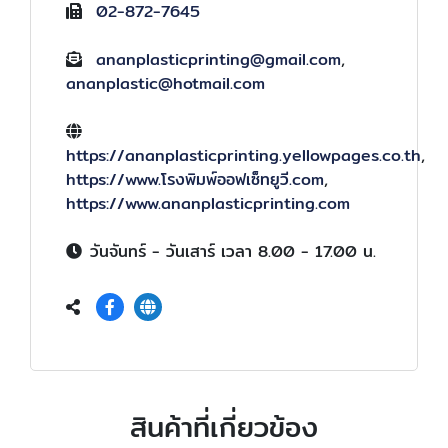
02-872-7645
ananplasticprinting@gmail.com
,
ananplastic@hotmail.com
https://ananplasticprinting.yellowpages.co.th
,
https://www.โรงพิมพ์ออฟเซ็ทยูวี.com
,
https://www.ananplasticprinting.com
วันจันทร์ - วันเสาร์ เวลา 8.00 - 17.00 น.
สินค้าที่เกี่ยวข้อง