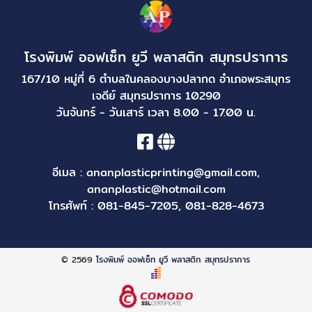
โรงพิมพ์ ออฟเซ็ท ยูวี พลาสติก สมุทรปราการ
167/10 หมู่ที่ 6 ตำบลในคลองบางปลากด อำเภอพระสมุทร
เจดีย์ สมุทรปราการ 10290
วันจันทร์ - วันเสาร์ เวลา 8.00 - 17.00 น.
อีเมล :
ananplasticprinting@gmail.com
,
ananplastic@hotmail.com
โทรศัพท์ :
081-845-7205
,
081-828-4673
© 2569
โรงพิมพ์ ออฟเซ็ท ยูวี พลาสติก สมุทรปราการ